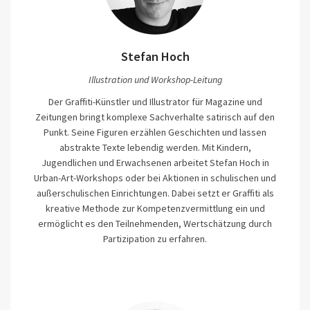
Stefan Hoch
Illustration und Workshop-Leitung
Der Graffiti-Künstler und Illustrator für Magazine und
Zeitungen bringt komplexe Sachverhalte satirisch auf den
Punkt. Seine Figuren erzählen Geschichten und lassen
abstrakte Texte lebendig werden. Mit Kindern,
Jugendlichen und Erwachsenen arbeitet Stefan Hoch in
Urban-Art-Workshops oder bei Aktionen in schulischen und
außerschulischen Einrichtungen. Dabei setzt er Graffiti als
kreative Methode zur Kompetenzvermittlung ein und
ermöglicht es den Teilnehmenden, Wertschätzung durch
Partizipation zu erfahren.