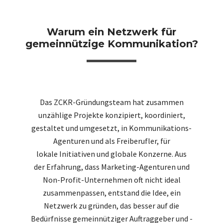
Warum ein Netzwerk für
gemeinnützige Kommunikation?
Das ZCKR-Gründungsteam hat zusammen
unzählige Projekte konzipiert, koordiniert,
gestaltet und umgesetzt, in Kommunikations-
Agenturen und als Freiberufler, für
lokale Initiativen und globale Konzerne. Aus
der Erfahrung, dass Marketing-Agenturen und
Non-Profit-Unternehmen oft nicht ideal
zusammenpassen, entstand die Idee, ein
Netzwerk zu gründen, das besser auf die
Bedürfnisse gemeinnütziger Auftraggeber und -