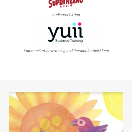
Audioproduktion
Kommunikationstraining und Personalentwicklung