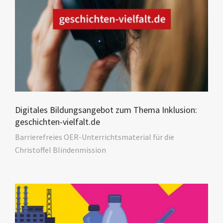
Digitales Bildungsangebot zum Thema Inklusion:
geschichten-vielfalt.de
Barrierefreies OER-Unterrichtsmaterial für die
Christoffel Blindenmission