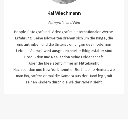
Kai Wiechmann
Fotografie und Film
People-Fotograf und -Videograf mit internationaler Werbe-
Erfahrung. Seine Bildwelten drehen sich um die Dinge, die
uns antreiben und die Unterströmungen des modernen
Lebens. Als weltweit ausgezeichneter Bildgestalter sind
Produktion und Realisation seine Leidenschaft.
Aber die Idee steht immer im Mittelpunkt.
Nach London und New York nennt er Berlin seine Heimat, wo
man ihn, sofern er mal die Kamera aus der Hand legt, mit
seinen Kindern durch die Wälder radeln sieht.