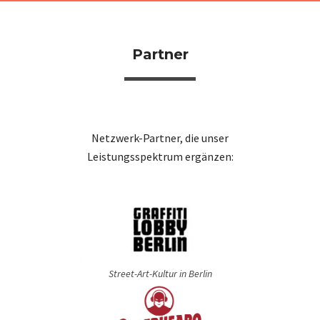
Partner
Netzwerk-Partner, die unser
Leistungsspektrum ergänzen:
Street-Art-Kultur
in Berlin