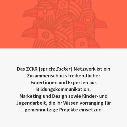
Das ZCKR [sprich:
Zucker
] Netzwerk ist ein
Zusammenschluss freiberuflicher
Expertinnen und Experten aus
Bildungskommunikation,
Marketing und Design sowie Kinder- und
Jugendarbeit, die ihr Wissen vorranging für
gemeinnützige Projekte einsetzen.