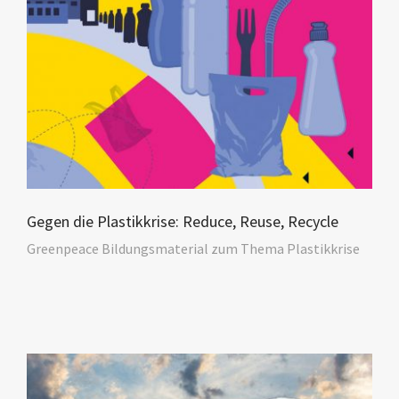
Gegen die Plastikkrise: Reduce, Reuse, Recycle
Greenpeace Bildungsmaterial zum Thema Plastikkrise