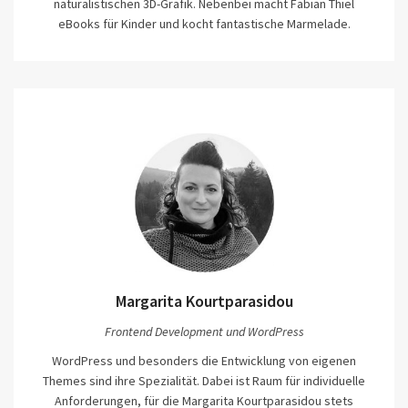
naturalistischen 3D-Grafik. Nebenbei macht Fabian Thiel
eBooks für Kinder und kocht fantastische Marmelade.
Margarita Kourtparasidou
Frontend Development und WordPress
WordPress und besonders die Entwicklung von eigenen
Themes sind ihre Spezialität. Dabei ist Raum für individuelle
Anforderungen, für die Margarita Kourtparasidou stets