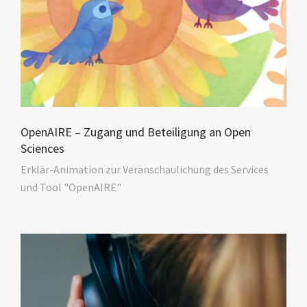
OpenAIRE – Zugang und Beteiligung an Open
Sciences
Erklär-Animation zur Veranschaulichung des Services
und Tool "OpenAIRE"