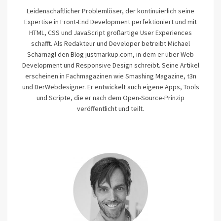
Leidenschaftlicher Problemlöser, der kontinuierlich seine
Expertise in Front-End Development perfektioniert und mit
HTML, CSS und JavaScript großartige User Experiences
schafft. Als Redakteur und Developer betreibt Michael
Scharnagl den Blog justmarkup.com, in dem er über Web
Development und Responsive Design schreibt. Seine Artikel
erscheinen in Fachmagazinen wie Smashing Magazine, t3n
und DerWebdesigner. Er entwickelt auch eigene Apps, Tools
und Scripte, die er nach dem Open-Source-Prinzip
veröffentlicht und teilt.