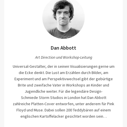
Dan Abbott
Art Direction und Workshop-Leitung
Universal-Gestalter, der in seinen Visualisierungen gerne um
die Ecke denkt. Die Lust am Erzählen durch Bilder, am
Experiment und am Perspektivwechsel gibt der gebürtige
Brite und zweifache Vater in Workshops an Kinder und
Jugendliche weiter. Für die legendäre Design-
Schmiede Storm Studios in London hat Dan Abbott
zahlreiche Platten-Cover entworfen, unter anderem für Pink
Floyd und Muse. Dabei sollen 200 Teddybären auf einem
englischen Kartoffelacker gesichtet worden sein…