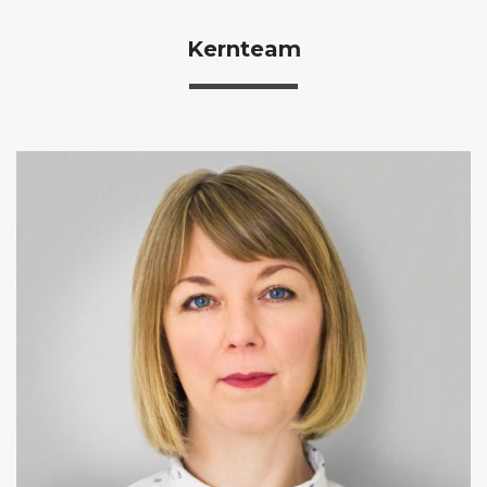
Kernteam