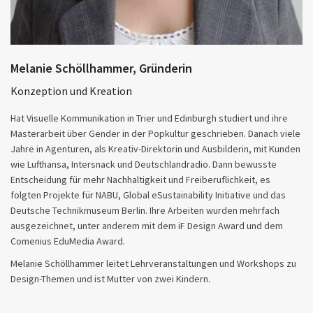
Melanie Schöllhammer, Gründerin
Konzeption und Kreation
Hat Visuelle Kommunikation in Trier und Edinburgh studiert und ihre
Masterarbeit über Gender in der Popkultur geschrieben. Danach viele
Jahre in Agenturen, als Kreativ-Direktorin und Ausbilderin, mit Kunden
wie Lufthansa, Intersnack und Deutschlandradio. Dann bewusste
Entscheidung für mehr Nachhaltigkeit und Freiberuflichkeit, es
folgten Projekte für NABU, Global eSustainability Initiative und das
Deutsche Technikmuseum Berlin. Ihre Arbeiten wurden mehrfach
ausgezeichnet, unter anderem mit dem iF Design Award und dem
Comenius EduMedia Award.
Melanie Schöllhammer leitet Lehrveranstaltungen und Workshops zu
Design-Themen und ist Mutter von zwei Kindern.