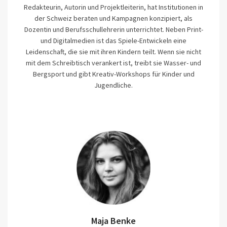
Redakteurin, Autorin und Projektleiterin, hat Institutionen in
der Schweiz beraten und Kampagnen konzipiert, als
Dozentin und Berufsschullehrerin unterrichtet. Neben Print-
und Digitalmedien ist das Spiele-Entwickeln eine
Leidenschaft, die sie mit ihren Kindern teilt. Wenn sie nicht
mit dem Schreibtisch verankert ist, treibt sie Wasser- und
Bergsport und gibt Kreativ-Workshops für Kinder und
Jugendliche.
Maja Benke