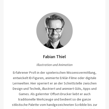
Fabian Thiel
Illustration und Animation
Erfahrener Profi in der spielerischen Wissensvermittlung,
entwickelt ID-Figuren, animierte Erklär-Filme oder digitale
Lernwelten. Hier operiert er an der Schnittstelle zwischen
Design und Technik, illustriert und animiert GUIs, Apps und
Games. Als gelernter Offset-Drucker liebt er auch
traditionelle Werkzeuge und bedient so die ganze
stilistische Palette vom handgezeichneten Scribble bis zur