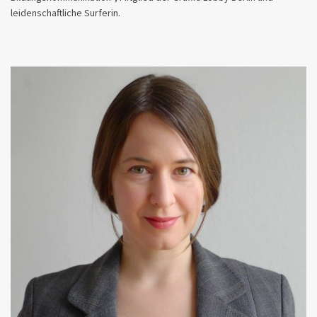
leidenschaftliche Surferin.