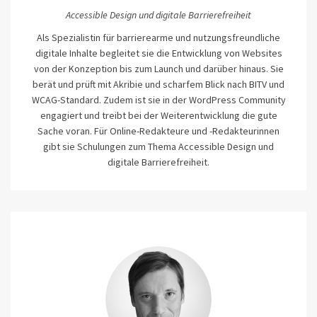
Accessible Design und digitale Barrierefreiheit
Als Spezialistin für barrierearme und nutzungsfreundliche
digitale Inhalte begleitet sie die Entwicklung von Websites
von der Konzeption bis zum Launch und darüber hinaus. Sie
berät und prüft mit Akribie und scharfem Blick nach BITV und
WCAG-Standard. Zudem ist sie in der WordPress Community
engagiert und treibt bei der Weiterentwicklung die gute
Sache voran. Für Online-Redakteure und -Redakteurinnen
gibt sie Schulungen zum Thema Accessible Design und
digitale Barrierefreiheit.