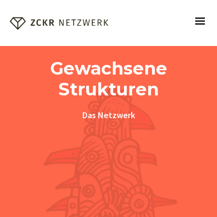
Gewachsene
Strukturen
Das Netzwerk