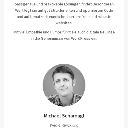
passgenaue und praktikable Lösungen findet.Besonderen
Wert legt sie auf gut strukturierten und optimierten Code
und auf benutzerfreundliche, barrierefreie und robuste
Websites.
Mit viel Empathie und Humor führt sie auch digitale Neulinge
in die Geheimnisse von WordPress ein.
Michael Scharnagl
Web-Entwicklung