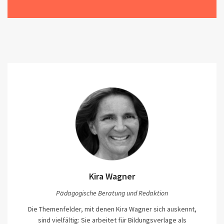
Kira Wagner
Pädagogische Beratung und Redaktion
Die Themenfelder, mit denen Kira Wagner sich auskennt,
sind vielfältig: Sie arbeitet für Bildungsverlage als