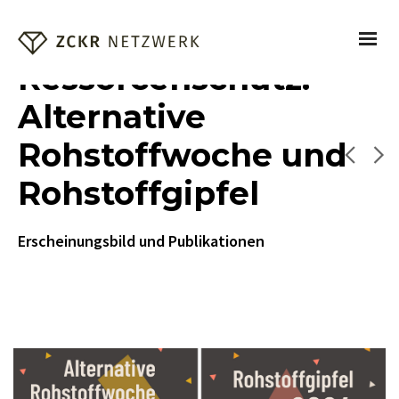
Ressorcenschutz:
Alternative
Rohstoffwoche und
Rohstoffgipfel
Erscheinungsbild und Publikationen