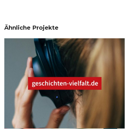
Ähnliche Projekte