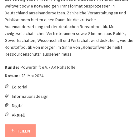
weltweit sowie notwendigen Transformationsprozessen in
Deutschland auseinandersetzen. Zahlreiche Veranstaltungen und
Publikationen bieten einen Raum für die kritische
Auseinandersetzung mit der deutschen Rohstoffpolitik. Mit
zivilgesellschaftlichen Vertreter:innen sowie Stimmen aus Politik,
Gewerkschaften, Wissenschaft und Wirtschaft wird diskutiert, wie die
Rohstoffpolitik von morgen im Sinne von „Rohstoffwende heißt
Ressourcenschutz“ aussehen muss.
Kunde:
PowerShift e.V. / AK Rohstoffe
Datum:
23. Mai 2024
Editorial
Informationsdesign
Digital
Aktuell
TEILEN