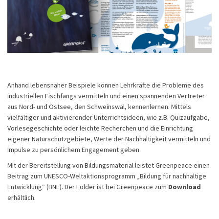
Anhand lebensnaher Beispiele können Lehrkräfte die Probleme des
industriellen Fischfangs vermitteln und einen spannenden Vertreter
aus Nord- und Ostsee, den Schweinswal, kennenlernen. Mittels
vielfältiger und aktivierender Unterrichtsideen, wie z.B. Quizaufgabe,
Vorlesegeschichte oder leichte Recherchen und die Einrichtung
eigener Naturschutzgebiete, Werte der Nachhaltigkeit vermitteln und
Impulse zu persönlichem Engagement geben.
Mit der Bereitstellung von Bildungsmaterial leistet Greenpeace einen
Beitrag zum UNESCO-Weltaktionsprogramm „Bildung für nachhaltige
Entwicklung“ (BNE). Der Folder ist bei Greenpeace zum
Download
erhältlich.