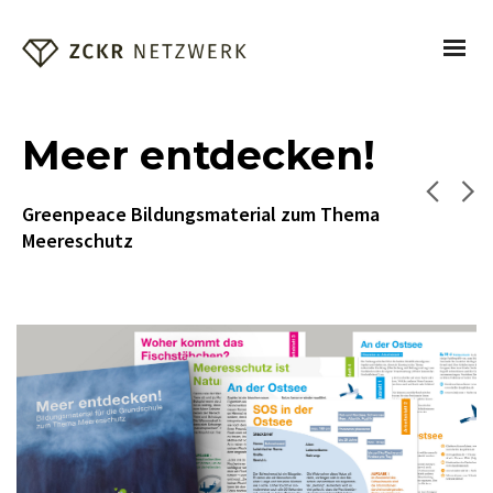
Meer entdecken!
Greenpeace Bildungsmaterial zum Thema
Meereschutz