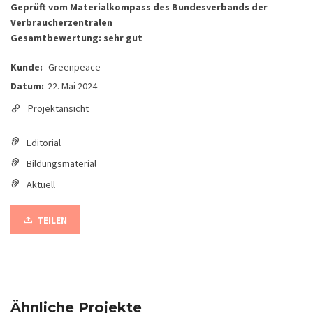
Geprüft vom Materialkompass des Bundesverbands der
Verbraucherzentralen
Gesamtbewertung: sehr gut
Kunde:
Greenpeace
Datum:
22. Mai 2024
Projektansicht
Editorial
Bildungsmaterial
Aktuell
TEILEN
Ähnliche Projekte